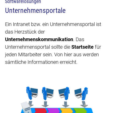
Softwarelösungen
Unternehmensportale
Ein Intranet bzw. ein Unternehmensportal ist
das Herzstück der
Unternehmenskommunikation
. Das
Unternehmensportal sollte die
Startseite
für
jeden Mitarbeiter sein. Von hier aus werden
sämtliche Informationen erreicht.