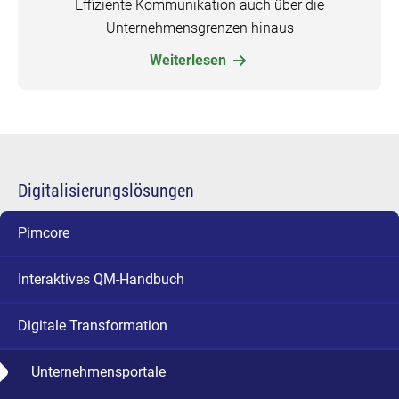
Effiziente Kommunikation auch über die
Unternehmensgrenzen hinaus
Weiterlesen
Digitalisierungslösungen
Pimcore
Interaktives QM-Handbuch
Digitale Transformation
Unternehmensportale