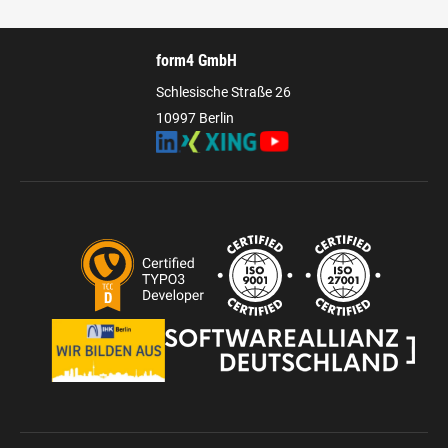
form4 GmbH
Schlesische Straße 26
10997 Berlin