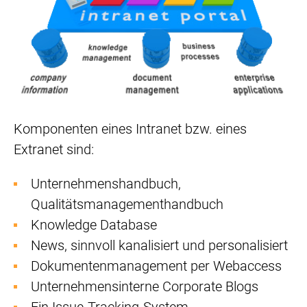
Komponenten eines Intranet bzw. eines
Extranet sind:
Unternehmenshandbuch,
Qualitätsmanagementhandbuch
Knowledge Database
News, sinnvoll kanalisiert und personalisiert
Dokumentenmanagement per Webaccess
Unternehmensinterne Corporate Blogs