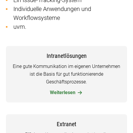
Ein Issue-Tracking-System
Individuelle Anwendungen und
Workflowsysteme
uvm.
Intranetlösungen
Eine gute Kommunikation im eigenen Unternehmen
ist die Basis für gut funktionierende
Geschäftsprozesse.
Weiterlesen
Extranet