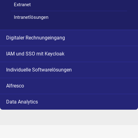
Extranet
Intranetlösungen
Digitaler Rechnungeingang
IAM und SSO mit Keycloak
Individuelle Softwarelösungen
Alfresco
Data Analytics