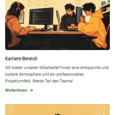
Karriere-Bereich
Wir bieten unseren Mitarbeiter*innen eine entspannte und
lockere Atmosphäre und ein professionelles
Projektumfeld. Werde Teil des Teams!
Weiterlesen