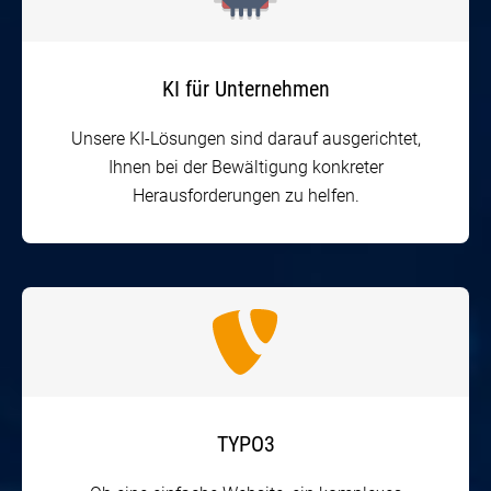
KI für Unternehmen
Unsere KI-Lösungen sind darauf ausgerichtet,
Ihnen bei der Bewältigung konkreter
Herausforderungen zu helfen.
TYPO3
Ob eine einfache Website, ein komplexes