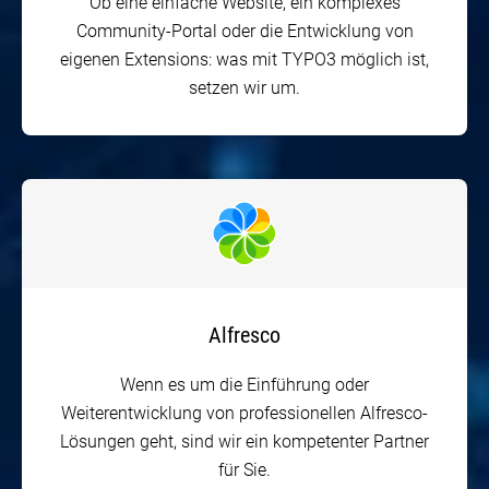
Community-Portal oder die Entwicklung von
eigenen Extensions: was mit TYPO3 möglich ist,
setzen wir um.
Alfresco
Wenn es um die Einführung oder
Weiterentwicklung von professionellen Alfresco-
Lösungen geht, sind wir ein kompetenter Partner
für Sie.