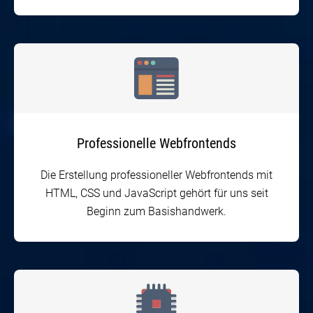
Professionelle Webfrontends
Die Erstellung professioneller Webfrontends mit
HTML, CSS und JavaScript gehört für uns seit
Beginn zum Basishandwerk.