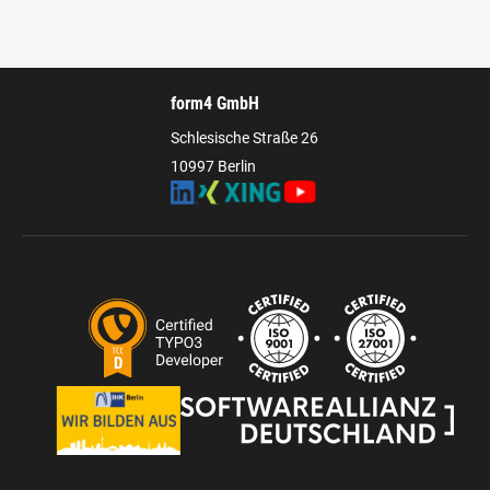
form4 GmbH
Schlesische Straße 26
10997 Berlin