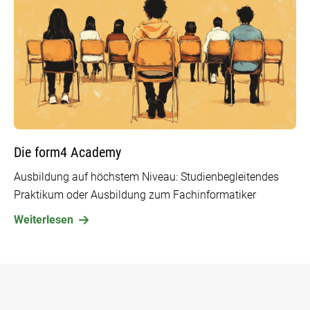
Die form4 Academy
Ausbildung auf höchstem Niveau: Studienbegleitendes
Praktikum oder Ausbildung zum Fachinformatiker
Weiterlesen