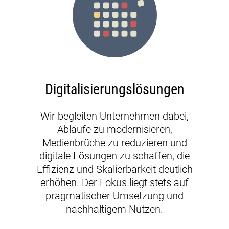
Digitalisierungslösungen
Wir begleiten Unternehmen dabei,
Abläufe zu modernisieren,
Medienbrüche zu reduzieren und
digitale Lösungen zu schaffen, die
Effizienz und Skalierbarkeit deutlich
erhöhen. Der Fokus liegt stets auf
pragmatischer Umsetzung und
nachhaltigem Nutzen.