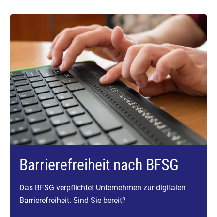
Barrierefreiheit nach BFSG
Das BFSG verpflichtet Unternehmen zur digitalen
Barrierefreiheit. Sind Sie bereit?
Weiterlesen