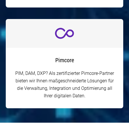
Pimcore
PIM, DAM, DXP? Als zertifizierter Pimcore-Partner
bieten wir Ihnen maßgeschneiderte Lösungen für
die Verwaltung, Integration und Optimierung all
Ihrer digitalen Daten.