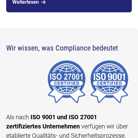
Wir wissen, was Compliance bedeutet
Als nach
ISO 9001 und ISO 27001
zertifiziertes Unternehmen
verfügen wir über
etablierte Qualitäts- und Sicherheitsprozesse,