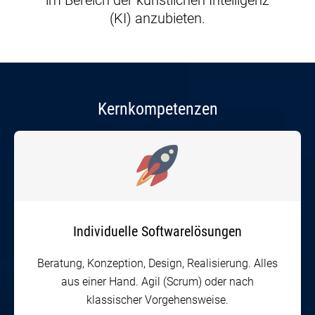
(KI) anzubieten.
Kernkompetenzen
Individuelle Softwarelösungen
Beratung, Konzeption, Design, Realisierung. Alles
aus einer Hand. Agil (Scrum) oder nach
klassischer Vorgehensweise.