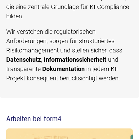
die eine zentrale Grundlage für KI-Compliance
bilden.
Wir verstehen die regulatorischen
Anforderungen, sorgen für strukturiertes
Risikomanagement und stellen sicher, dass
Datenschutz
,
Informationssicherheit
und
transparente
Dokumentation
in jedem KI-
Projekt konsequent berücksichtigt werden.
Arbeiten bei form4