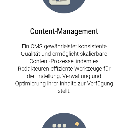
Content-Management
Ein CMS gewährleistet konsistente
Qualität und ermöglicht skalierbare
Content-Prozesse, indem es
Redakteuren effiziente Werkzeuge für
die Erstellung, Verwaltung und
Optimierung ihrer Inhalte zur Verfügung
stellt.