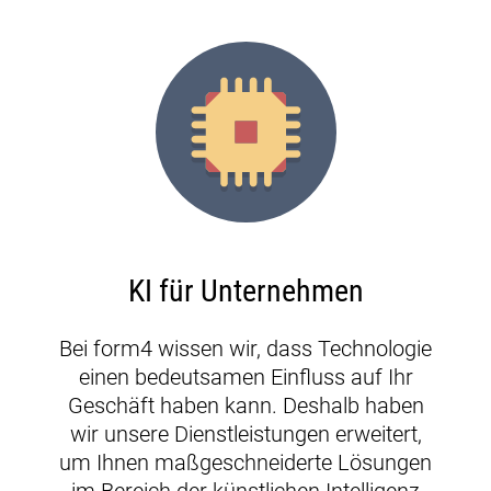
KI für Unternehmen
Bei form4 wissen wir, dass Technologie
einen bedeutsamen Einfluss auf Ihr
Geschäft haben kann. Deshalb haben
wir unsere Dienstleistungen erweitert,
um Ihnen maßgeschneiderte Lösungen
im Bereich der künstlichen Intelligenz