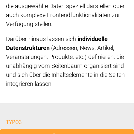
die ausgewählte Daten speziell darstellen oder
auch komplexe Frontendfunktionalitäten zur
Verfügung stellen.
Darüber hinaus lassen sich
individuelle
Datenstrukturen
(Adressen, News, Artikel,
Veranstalungen, Produkte, etc.) definieren, die
unabhängig vom Seitenbaum organisiert sind
und sich über die Inhaltselemente in die Seiten
integrieren lassen.
TYPO3