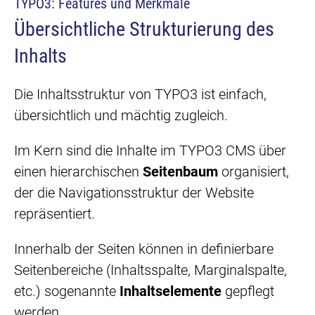
TYPO3: Features und Merkmale
Übersichtliche Strukturierung des
Inhalts
Die Inhaltsstruktur von TYPO3 ist einfach,
übersichtlich und mächtig zugleich.
Im Kern sind die Inhalte im TYPO3 CMS über
einen hierarchischen
Seitenbaum
organisiert,
der die Navigationsstruktur der Website
repräsentiert.
Innerhalb der Seiten können in definierbare
Seitenbereiche (Inhaltsspalte, Marginalspalte,
etc.) sogenannte
Inhaltselemente
gepflegt
werden.