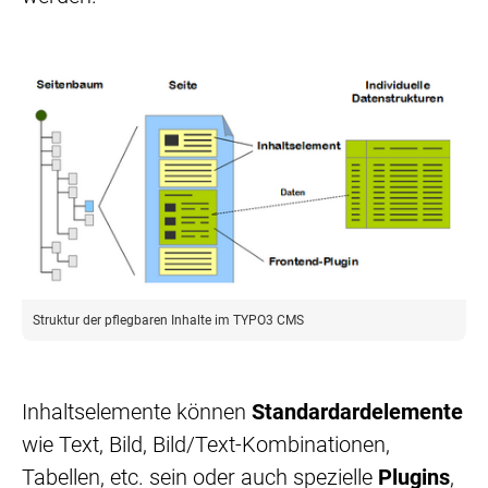
Struktur der pflegbaren Inhalte im TYPO3 CMS
Inhaltselemente können
Standardardelemente
wie Text, Bild, Bild/Text-Kombinationen,
Tabellen, etc. sein oder auch spezielle
Plugins
,