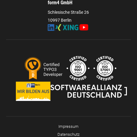
form4 GmbH
Schlesische Straße 26
10997 Berlin
Impressum
Datenschutz