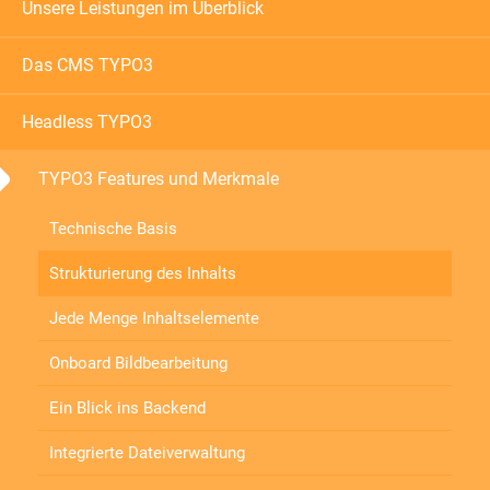
Unsere Leistungen im Überblick
Das CMS TYPO3
Headless TYPO3
TYPO3 Features und Merkmale
Technische Basis
Strukturierung des Inhalts
Jede Menge Inhaltselemente
Onboard Bildbearbeitung
Ein Blick ins Backend
Integrierte Dateiverwaltung