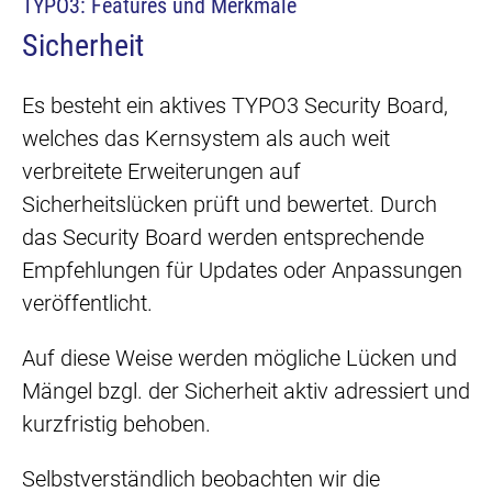
TYPO3: Features und Merkmale
Sicherheit
Es besteht ein aktives TYPO3 Security Board,
welches das Kernsystem als auch weit
verbreitete Erweiterungen auf
Sicherheitslücken prüft und bewertet. Durch
das Security Board werden entsprechende
Empfehlungen für Updates oder Anpassungen
veröffentlicht.
Auf diese Weise werden mögliche Lücken und
Mängel bzgl. der Sicherheit aktiv adressiert und
kurzfristig behoben.
Selbstverständlich beobachten wir die