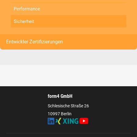
Performance
Sicherheit
Entwickler Zertifizierungen
form4 GmbH
Schlesische Straße 26
10997 Berlin