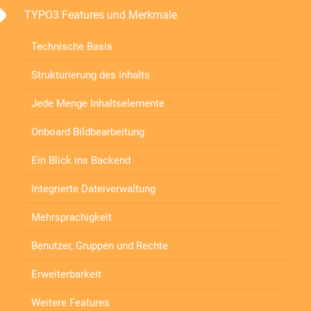
TYPO3 Features und Merkmale
Technische Basis
Strukturierung des Inhalts
Jede Menge Inhaltselemente
Onboard Bildbearbeitung
Ein Blick ins Backend
Integrierte Dateiverwaltung
Mehrsprachigkeit
Benutzer, Gruppen und Rechte
Erweiterbarkeit
Weitere Features