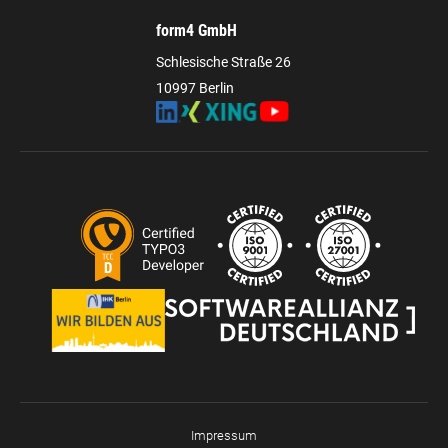
form4 GmbH
Schlesische Straße 26
10997 Berlin
Impressum