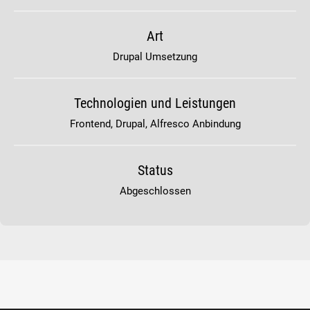
Art
Drupal Umsetzung
Technologien und Leistungen
Frontend, Drupal, Alfresco Anbindung
Status
Abgeschlossen