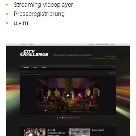
Streaming Videoplayer
Presseregistrierung
u.v.m.