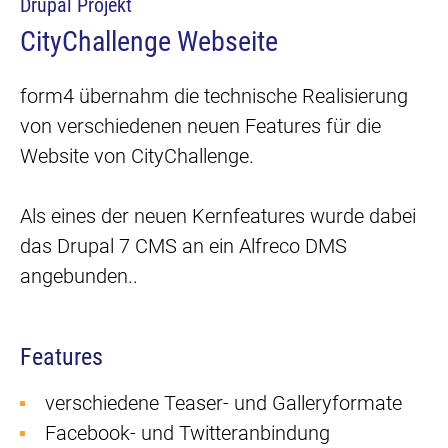
Drupal Projekt
CityChallenge Webseite
form4 übernahm die technische Realisierung
von verschiedenen neuen Features für die
Website von CityChallenge.
Als eines der neuen Kernfeatures wurde dabei
das Drupal 7 CMS an ein Alfreco DMS
angebunden..
Features
verschiedene Teaser- und Galleryformate
Facebook- und Twitteranbindung